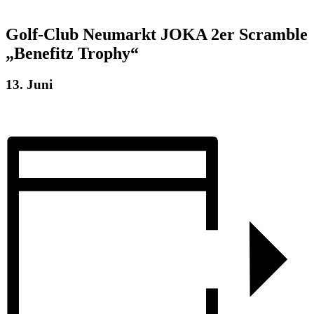
Golf-Club Neumarkt JOKA 2er Scramble
„Benefitz Trophy“
13. Juni