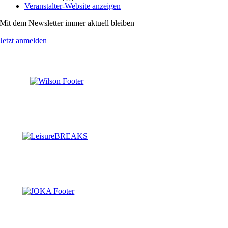
Veranstalter-Website anzeigen
Mit dem Newsletter immer aktuell bleiben
Jetzt anmelden