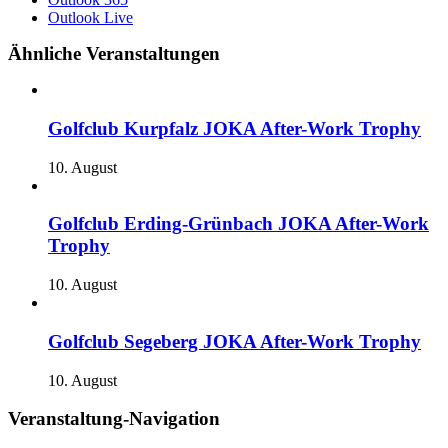
Outlook Live
Ähnliche Veranstaltungen
Golfclub Kurpfalz JOKA After-Work Trophy
10. August
Golfclub Erding-Grünbach JOKA After-Work
Trophy
10. August
Golfclub Segeberg JOKA After-Work Trophy
10. August
Veranstaltung-Navigation