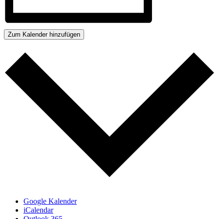
Zum Kalender hinzufügen
Google Kalender
iCalendar
Outlook 365