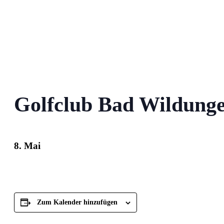
Golfclub Bad Wildung
8. Mai
Zum Kalender hinzufügen