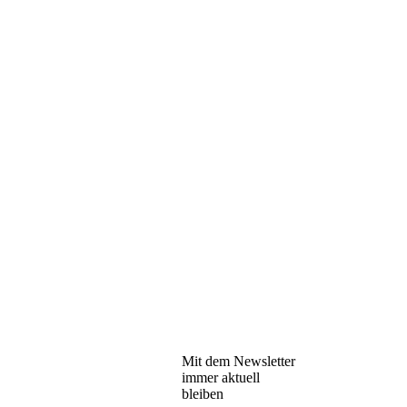
Mit dem Newsletter
immer aktuell
bleiben