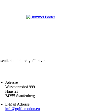
äsentiert und durchgeführt von:
Adresse
Wissmannshof 999
Haus 23
34355 Staufenberg
E-Mail Adresse
info@golf-emotion.eu