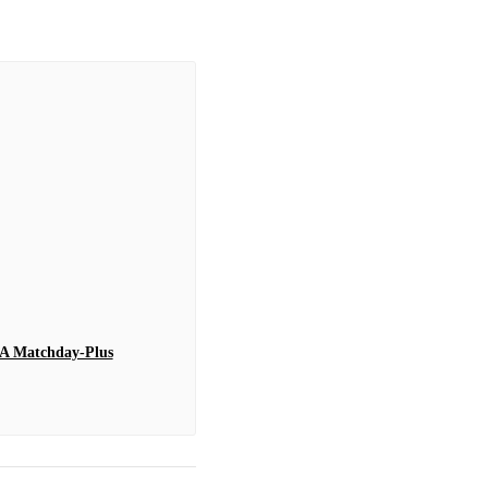
A Matchday-Plus