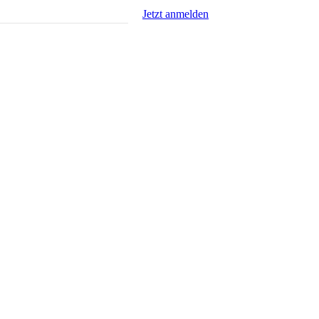
Jetzt anmelden