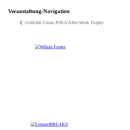
Veranstaltung-Navigation
Golfclub Curau JOKA After-Work Trophy