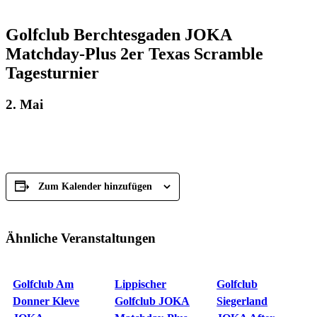
Golfclub Berchtesgaden JOKA
Matchday-Plus 2er Texas Scramble
Tagesturnier
2. Mai
Zum Kalender hinzufügen
Ähnliche Veranstaltungen
Golfclub Am
Lippischer
Golfclub
Donner Kleve
Golfclub JOKA
Siegerland