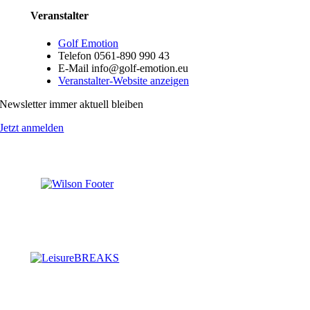
Veranstalter
Golf Emotion
Telefon
0561-890 990 43
E-Mail
info@golf-emotion.eu
Veranstalter-Website anzeigen
Newsletter immer aktuell bleiben
Jetzt anmelden