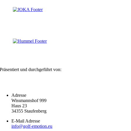
Präsentiert und durchgeführt von:
Adresse
Wissmannshof 999
Haus 23
34355 Staufenberg
E-Mail Adresse
info@golf-emotion.eu