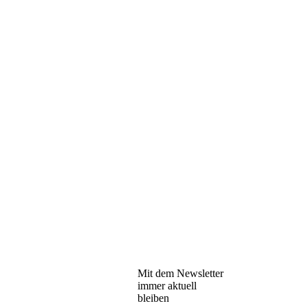
Mit dem Newsletter
immer aktuell
bleiben