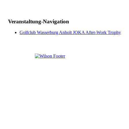
Veranstaltung-Navigation
Golfclub Wasserburg Anholt JOKA After-Work Trophy