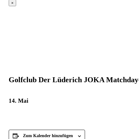
×
Golfclub Der Lüderich JOKA Matchday-
14. Mai
Zum Kalender hinzufügen