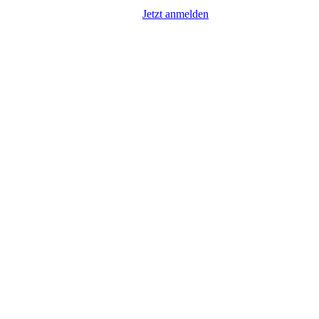
Jetzt anmelden