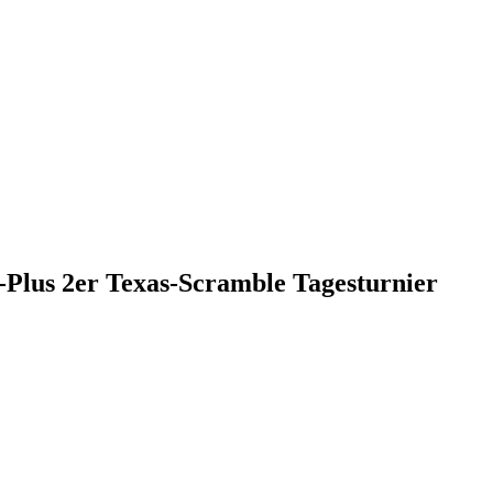
Plus 2er Texas-Scramble Tagesturnier