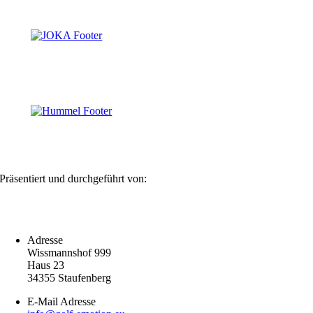
Präsentiert und durchgeführt von:
Adresse
Wissmannshof 999
Haus 23
34355 Staufenberg
E-Mail Adresse