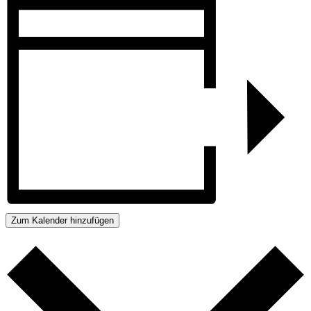
Zum Kalender hinzufügen