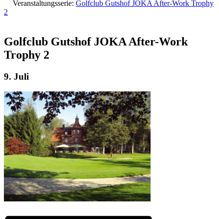
Veranstaltungsserie:
Golfclub Gutshof JOKA After-Work Trophy
2
Golfclub Gutshof JOKA After-Work
Trophy 2
9. Juli