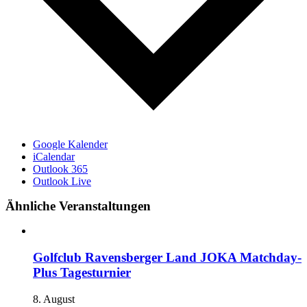
Google Kalender
iCalendar
Outlook 365
Outlook Live
Ähnliche Veranstaltungen
Golfclub Ravensberger Land JOKA Matchday-
Plus Tagesturnier
8. August