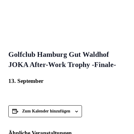
Golfclub Hamburg Gut Waldhof
JOKA After-Work Trophy -Finale-
13. September
Zum Kalender hinzufügen
Ähnliche Veranstaltungen