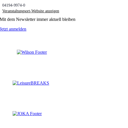
04194-9974-0
Veranstaltungsort-Website anzeigen
Mit dem Newsletter immer aktuell bleiben
Jetzt anmelden