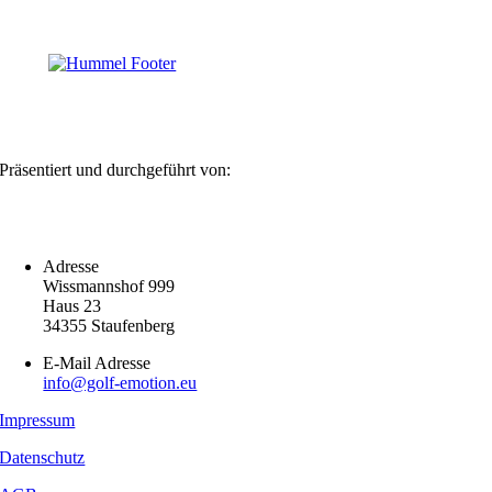
Präsentiert und durchgeführt von:
Adresse
Wissmannshof 999
Haus 23
34355 Staufenberg
E-Mail Adresse
info@golf-emotion.eu
Impressum
Datenschutz