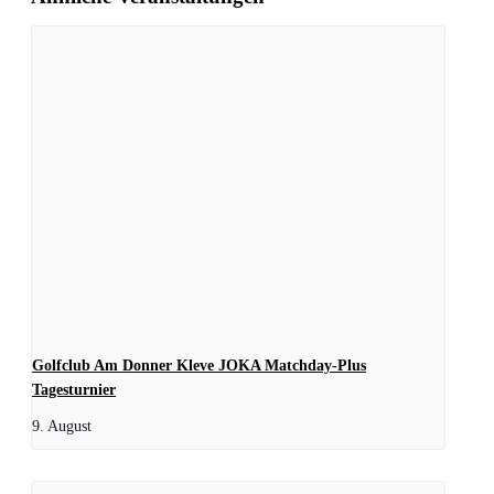
Golfclub Am Donner Kleve JOKA Matchday-Plus
Tagesturnier
9. August