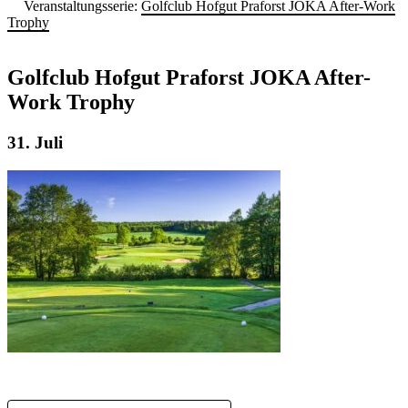
Veranstaltungsserie:
Golfclub Hofgut Praforst JOKA After-Work
Trophy
Golfclub Hofgut Praforst JOKA After-
Work Trophy
31. Juli