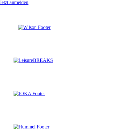
Jetzt anmelden