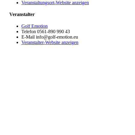
Veranstaltungsort-Website anzeigen
Veranstalter
Golf Emotion
Telefon
0561-890 990 43
E-Mail
info@golf-emotion.eu
Veranstalter-Website anzeigen