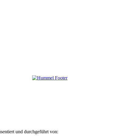
äsentiert und durchgeführt von: