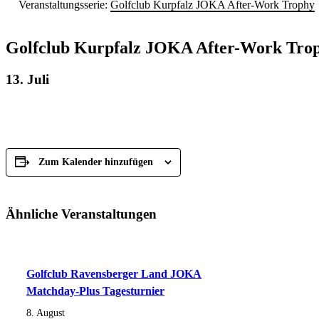
Veranstaltungsserie:
Golfclub Kurpfalz JOKA After-Work Trophy
Golfclub Kurpfalz JOKA After-Work Tro
13. Juli
Zum Kalender hinzufügen
Ähnliche Veranstaltungen
Golfclub Ravensberger Land JOKA
Matchday-Plus Tagesturnier
8. August