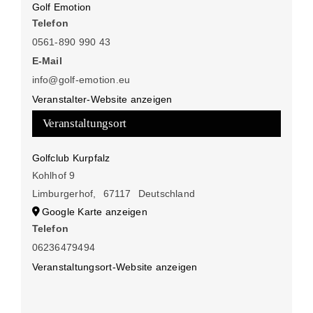
Golf Emotion
Telefon
0561-890 990 43
E-Mail
info@golf-emotion.eu
Veranstalter-Website anzeigen
Veranstaltungsort
Golfclub Kurpfalz
Kohlhof 9
Limburgerhof
,
67117
Deutschland
Google Karte anzeigen
Telefon
06236479494
Veranstaltungsort-Website anzeigen