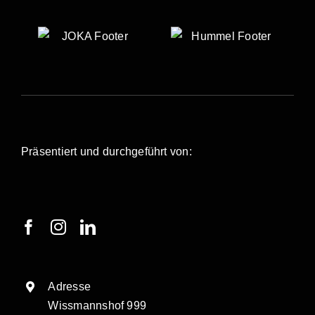
Präsentiert und durchgeführt von:
Adresse
Wissmannshof 999