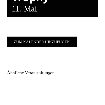
11. Mai
ZUM KALENDER HINZUFÜGEN
Ähnliche Veranstaltungen