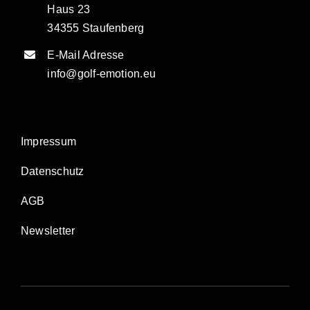
Haus 23
34355 Staufenberg
E-Mail Adresse
info@golf-emotion.eu
Impressum
Datenschutz
AGB
Newsletter