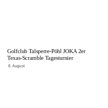
Golfclub Talsperre-Pöhl JOKA 2er
Texas-Scramble Tagesturnier
8. August