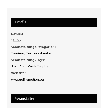
Details
Datum:
11. Mai
Veranstaltungskategorien:
Turniere
,
Turnierkalender
Veranstaltung-Tags:
Joka After-Work Trophy
Website:
www.golf-emotion.eu
Veranstalter