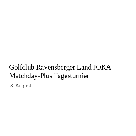
Golfclub Ravensberger Land JOKA
Matchday-Plus Tagesturnier
8. August