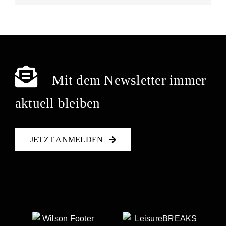
Mit dem Newsletter immer
aktuell bleiben
JETZT ANMELDEN