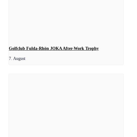
Golfclub Fulda-Rhön JOKA After-Work Trophy
7. August