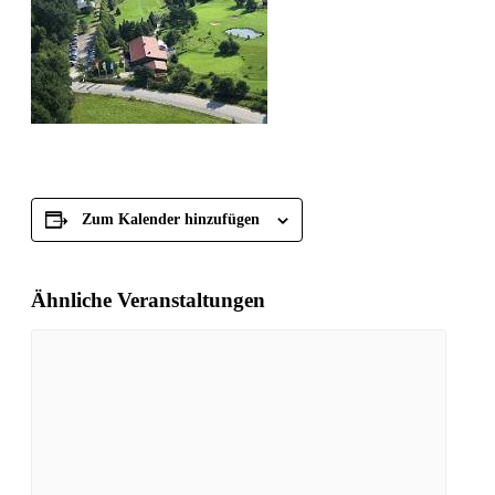
Zum Kalender hinzufügen
Ähnliche Veranstaltungen