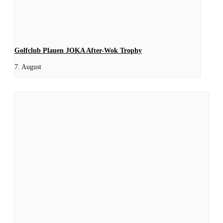
Golfclub Plauen JOKA After-Wok Trophy
7. August