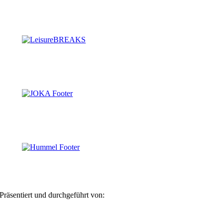
Präsentiert und durchgeführt von: