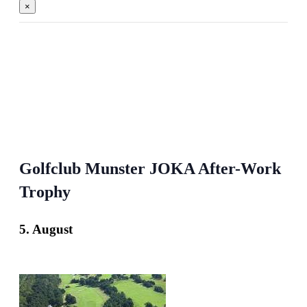
×
Golfclub Munster JOKA After-Work
Trophy
5. August