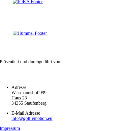
Präsentiert und durchgeführt von:
Adresse
Wissmannshof 999
Haus 23
34355 Staufenberg
E-Mail Adresse
info@golf-emotion.eu
Impressum