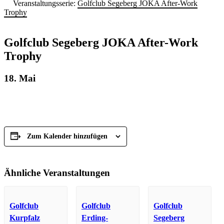
Veranstaltungsserie:
Golfclub Segeberg JOKA After-Work
Trophy
Golfclub Segeberg JOKA After-Work
Trophy
18. Mai
Zum Kalender hinzufügen
Ähnliche Veranstaltungen
Golfclub
Golfclub
Golfclub
Kurpfalz
Erding-
Segeberg