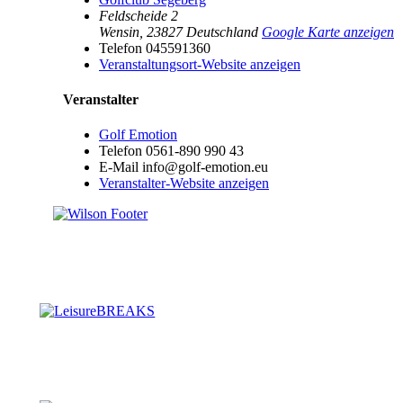
Feldscheide 2
Wensin
,
23827
Deutschland
Google Karte anzeigen
Telefon
045591360
Veranstaltungsort-Website anzeigen
Veranstalter
Golf Emotion
Telefon
0561-890 990 43
E-Mail
info@golf-emotion.eu
Veranstalter-Website anzeigen