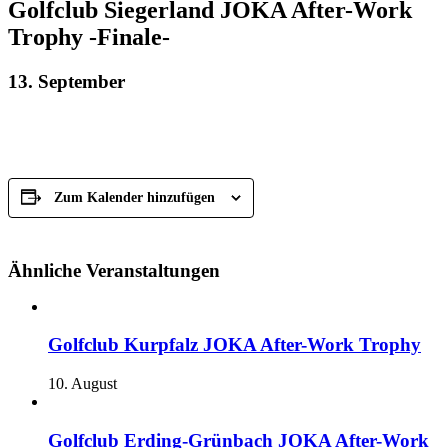
Golfclub Siegerland JOKA After-Work
Trophy -Finale-
13. September
Zum Kalender hinzufügen
Ähnliche Veranstaltungen
Golfclub Kurpfalz JOKA After-Work Trophy
10. August
Golfclub Erding-Grünbach JOKA After-Work