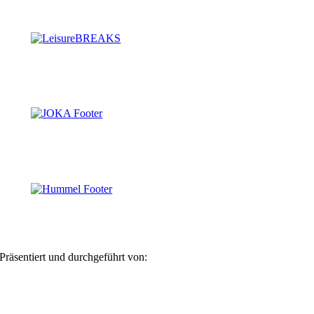
Präsentiert und durchgeführt von: