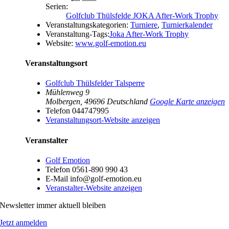
Serien:
Golfclub Thülsfelde JOKA After-Work Trophy
Veranstaltungskategorien:
Turniere
,
Turnierkalender
Veranstaltung-Tags:
Joka After-Work Trophy
Website:
www.golf-emotion.eu
Veranstaltungsort
Golfclub Thülsfelder Talsperre
Mühlenweg 9
Molbergen
,
49696
Deutschland
Google Karte anzeigen
Telefon
044747995
Veranstaltungsort-Website anzeigen
Veranstalter
Golf Emotion
Telefon
0561-890 990 43
E-Mail
info@golf-emotion.eu
Veranstalter-Website anzeigen
Newsletter immer aktuell bleiben
Jetzt anmelden