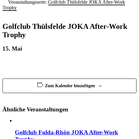
Veranstaltungsserie:
Golfclub Thülsfelde JOKA After-Work
Trophy
Golfclub Thülsfelde JOKA After-Work
Trophy
15. Mai
Zum Kalender hinzufügen
Ähnliche Veranstaltungen
Golfclub Fulda-Rhön JOKA After-Work