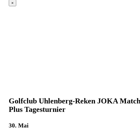
×
Golfclub Uhlenberg-Reken JOKA Match
Plus Tagesturnier
30. Mai