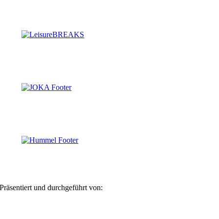
Präsentiert und durchgeführt von: