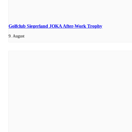
Golfclub Siegerland JOKA After-Work Trophy
9. August