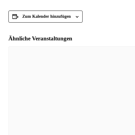
Zum Kalender hinzufügen
Ähnliche Veranstaltungen