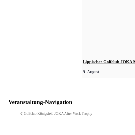
Lippischer Golfclub JOKA M
9. August
Veranstaltung-Navigation
Golfclub Königsfeld JOKA After-Work Trophy