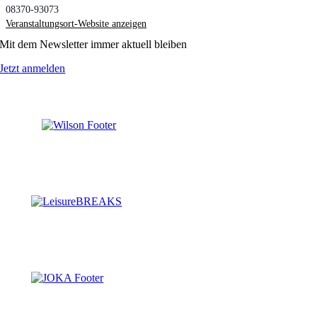
08370-93073
Veranstaltungsort-Website anzeigen
Mit dem Newsletter immer aktuell bleiben
Jetzt anmelden