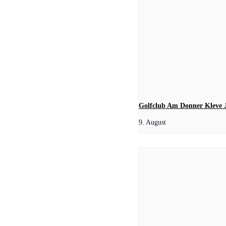
Golfclub Am Donner Kleve 
9. August