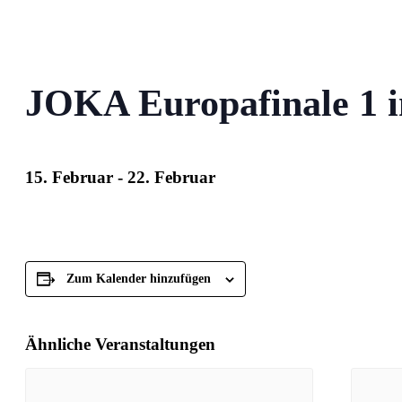
JOKA Europafinale 1 i
15. Februar
-
22. Februar
Zum Kalender hinzufügen
Ähnliche Veranstaltungen