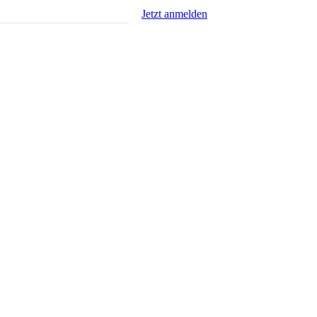
Jetzt anmelden