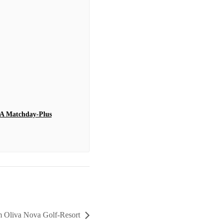
A Matchday-Plus
 Oliva Nova Golf-Resort