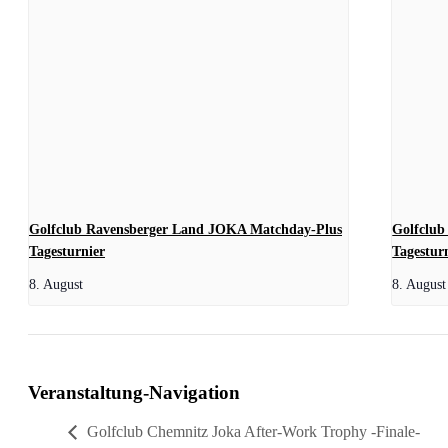
Golfclub Ravensberger Land JOKA Matchday-Plus
Golfclub
Tagesturnier
Tagestur
8. August
8. August
Veranstaltung-Navigation
Golfclub Chemnitz Joka After-Work Trophy -Finale-