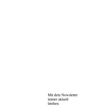
Mit dem Newsletter
immer aktuell
bleiben