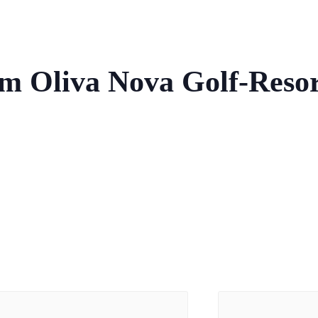
m Oliva Nova Golf-Reso