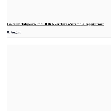
Golfclub Talsperre-Pöhl JOKA 2er Texas-Scramble Tagesturnier
8. August