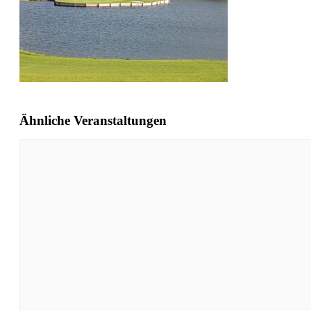
Ähnliche Veranstaltungen