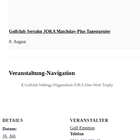
Golfclub Serrahn JOKA Matchday-Plus Tagesturnier
8. August
Veranstaltung-Navigation
Golfclub Waldegg-Wiggensbach JOKA After-Work Trophy
DETAILS
VERANSTALTER
Golf Emotion
Datum:
Telefon
16. Juli