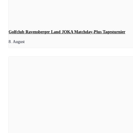
Golfclub Ravensberger Land JOKA Matchday-Plus Tagesturnier
8. August