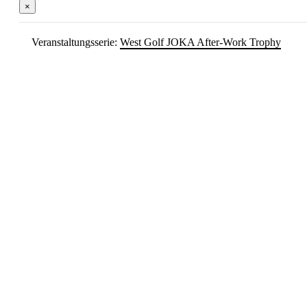
×
Veranstaltungsserie:
West Golf JOKA After-Work Trophy