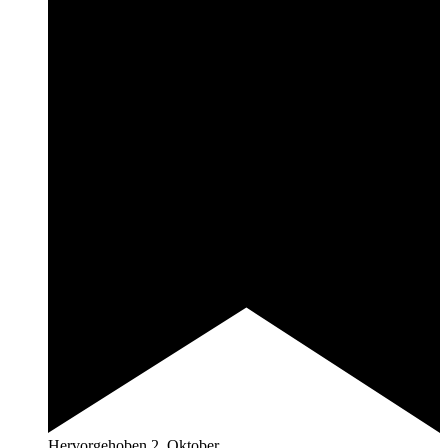
Hervorgehoben
2. Oktober