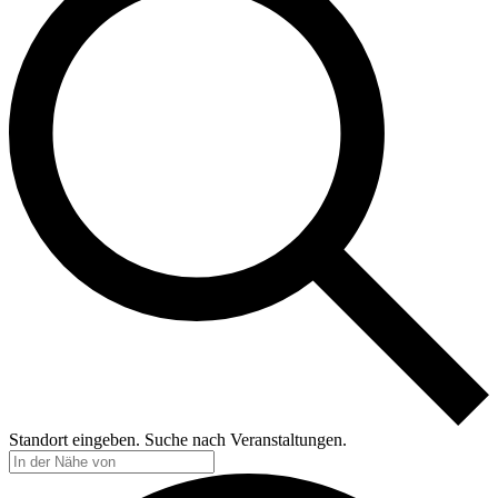
Standort eingeben. Suche nach Veranstaltungen.