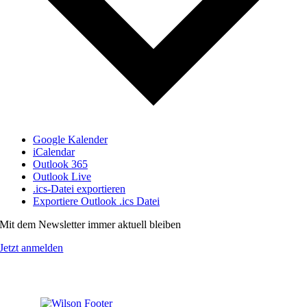
Google Kalender
iCalendar
Outlook 365
Outlook Live
.ics-Datei exportieren
Exportiere Outlook .ics Datei
Mit dem Newsletter immer aktuell bleiben
Jetzt anmelden