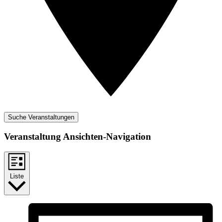
Suche Veranstaltungen
Veranstaltung Ansichten-Navigation
Liste