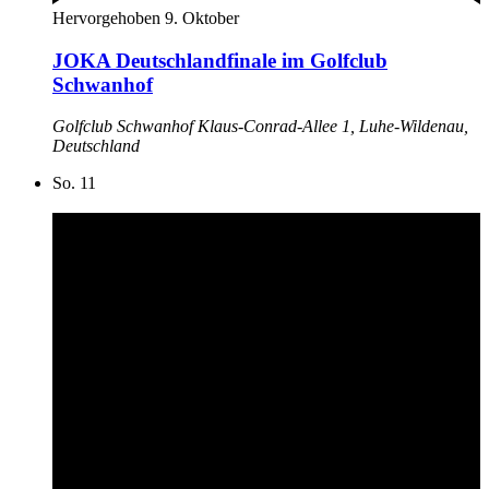
Hervorgehoben
9. Oktober
JOKA Deutschlandfinale im Golfclub
Schwanhof
Golfclub Schwanhof
Klaus-Conrad-Allee 1, Luhe-Wildenau,
Deutschland
So.
11