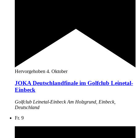
Hervorgehoben
4. Oktober
JOKA Deutschlandfinale im Golfclub Leinetal-
Einbeck
Golfclub Leinetal-Einbeck
Am Holzgrund, Einbeck,
Deutschland
Fr.
9