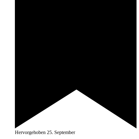
Hervorgehoben
25. September