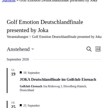
Startseite
»
Golf Emotion Deutschlandfinale presented by Joka
Golf Emotion Deutschlandfinale
presented by Joka
Veranstaltungen
Golf Emotion Deutschlandfinale presented by Joka
Veranstal
Veran
Anstehend
Suche
Liste
Ansic
Suche
Datum
Navig
wählen.
September 2026
und
Ansichten
SA.
Hervorgehoben
19. September
Navigati
19
JOKA Deutschlandfinale im Golfclub Eisenach
Golfclub Eisenach
Am Röderweg 3, Hörselberg-Hainich,
Deutschland
FR.
Hervorgehoben
25. September
25