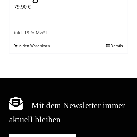
79,90
€
inkl. 19 % MwSt.
In den Warenkorb
Details
Mit dem Newsletter immer
aktuell bleiben