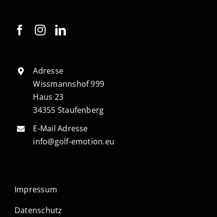
Adresse
Wissmannshof 999
Haus 23
34355 Staufenberg
E-Mail Adresse
info@golf-emotion.eu
Impressum
Datenschutz