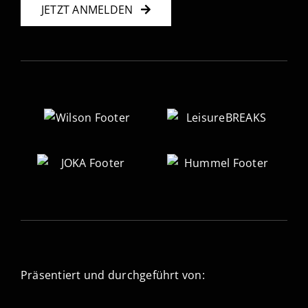
JETZT ANMELDEN
Präsentiert und durchgeführt von: