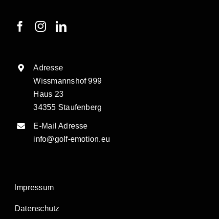
Adresse
Wissmannshof 999
Haus 23
34355 Staufenberg
E-Mail Adresse
info@golf-emotion.eu
Impressum
Datenschutz