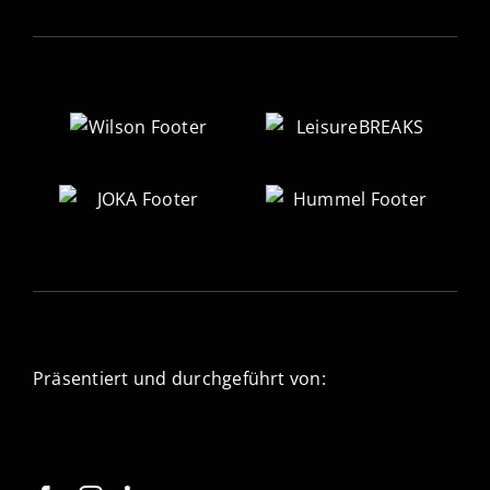
Präsentiert und durchgeführt von: