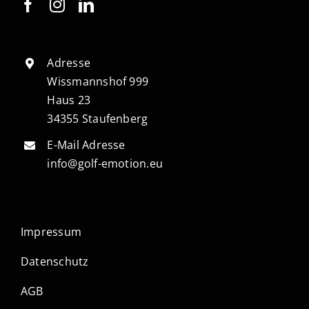
Adresse
Wissmannshof 999
Haus 23
34355 Staufenberg
E-Mail Adresse
info@golf-emotion.eu
Impressum
Datenschutz
AGB