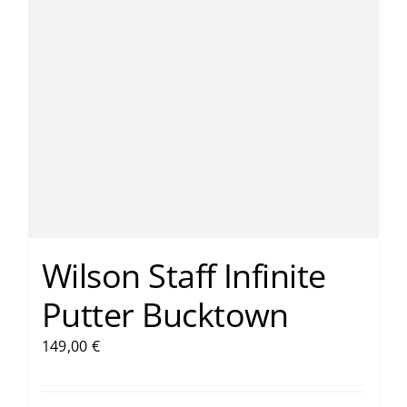
Wilson Staff Infinite
Putter Bucktown
149,00
€