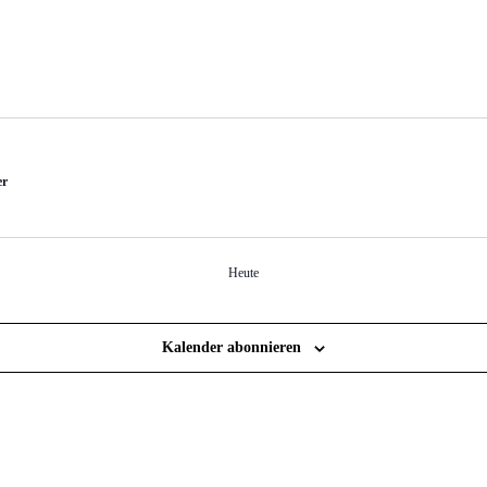
er
Heute
Kalender abonnieren