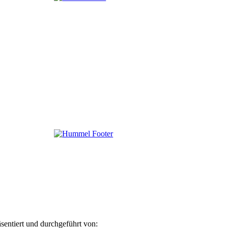
äsentiert und durchgeführt von: