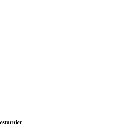
esturnier