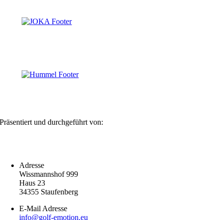
Präsentiert und durchgeführt von:
Adresse
Wissmannshof 999
Haus 23
34355 Staufenberg
E-Mail Adresse
info@golf-emotion.eu