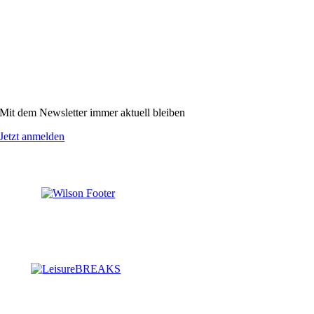
Mit dem Newsletter immer aktuell bleiben
Jetzt anmelden