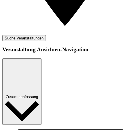
Suche Veranstaltungen
Veranstaltung Ansichten-Navigation
Zusammenfassung