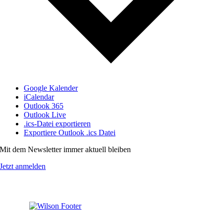
Google Kalender
iCalendar
Outlook 365
Outlook Live
.ics-Datei exportieren
Exportiere Outlook .ics Datei
Mit dem Newsletter immer aktuell bleiben
Jetzt anmelden