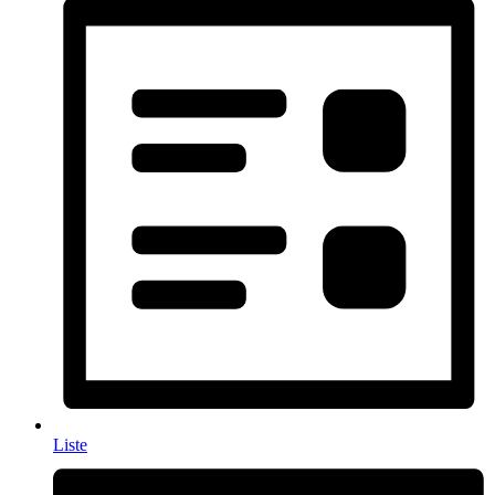
Liste