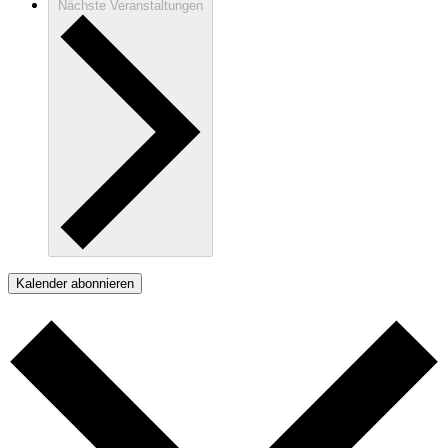
Nächste
Veranstaltungen
Kalender abonnieren