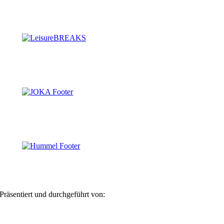
Präsentiert und durchgeführt von: