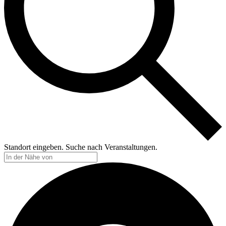
Standort eingeben. Suche nach Veranstaltungen.