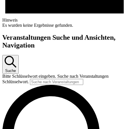
Hinweis
Es wurden keine Ergebnisse gefunden.
Veranstaltungen Suche und Ansichten,
Navigation
Suche
Bitte Schlüsselwort eingeben. Suche nach Veranstaltungen
Schlüsselwort.