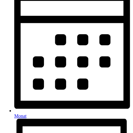
Monat