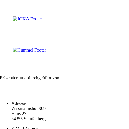
Präsentiert und durchgeführt von:
Adresse
Wissmannshof 999
Haus 23
34355 Staufenberg
E-Mail Adresse