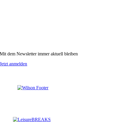
Mit dem Newsletter immer aktuell bleiben
Jetzt anmelden