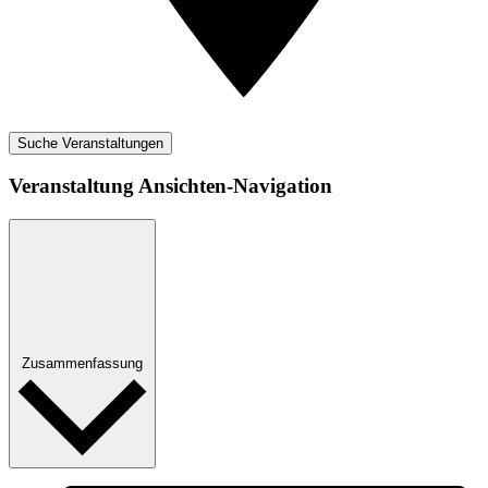
Suche Veranstaltungen
Veranstaltung Ansichten-Navigation
Zusammenfassung