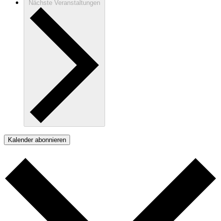
Nächste
Veranstaltungen
Kalender abonnieren