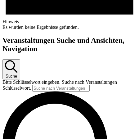
Hinweis
Es wurden keine Ergebnisse gefunden.
Veranstaltungen Suche und Ansichten,
Navigation
Suche
Bitte Schlüsselwort eingeben. Suche nach Veranstaltungen
Schlüsselwort.