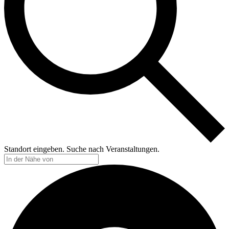
Standort eingeben. Suche nach Veranstaltungen.