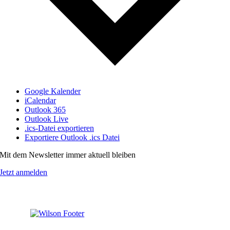
Google Kalender
iCalendar
Outlook 365
Outlook Live
.ics-Datei exportieren
Exportiere Outlook .ics Datei
Mit dem Newsletter immer aktuell bleiben
Jetzt anmelden