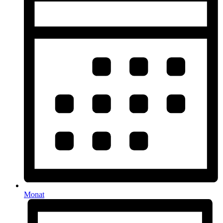
Monat