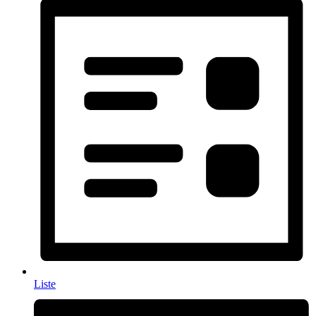
Liste