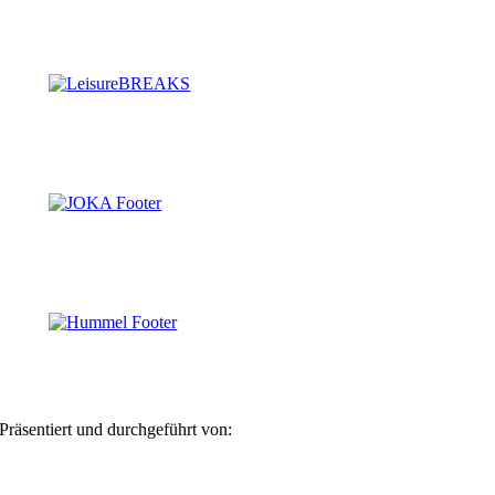
Präsentiert und durchgeführt von: