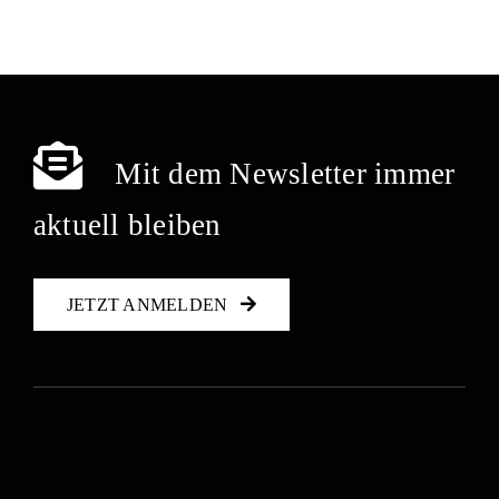
Mit dem Newsletter immer
aktuell bleiben
JETZT ANMELDEN