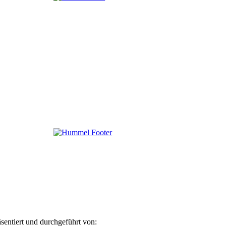
äsentiert und durchgeführt von: