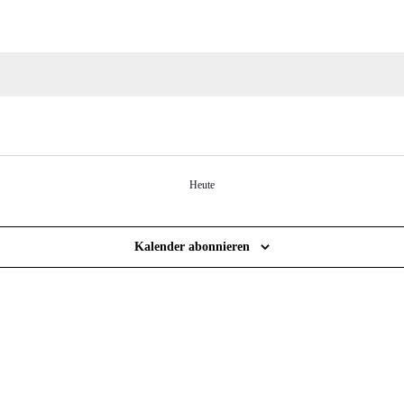
Heute
Kalender abonnieren