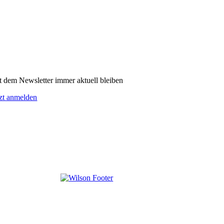
t dem Newsletter immer aktuell bleiben
tzt anmelden