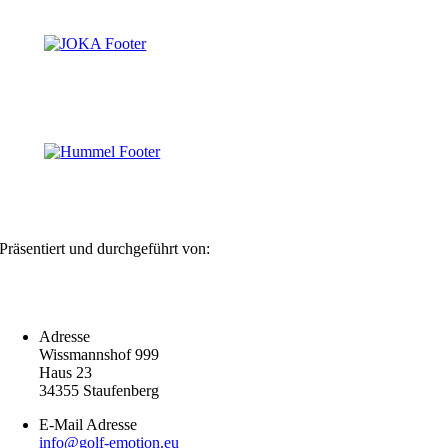
Präsentiert und durchgeführt von:
Adresse
Wissmannshof 999
Haus 23
34355 Staufenberg
E-Mail Adresse
info@golf-emotion.eu