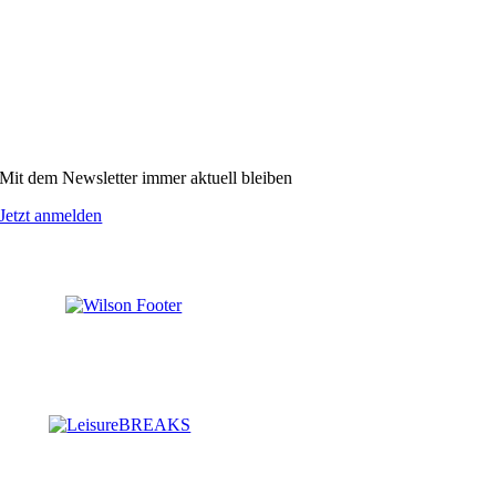
Mit dem Newsletter immer aktuell bleiben
Jetzt anmelden