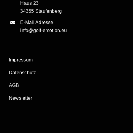
Haus 23
34355 Staufenberg
E-Mail Adresse
info@golf-emotion.eu
Impressum
Datenschutz
AGB
Newsletter