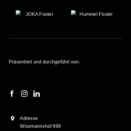
Präsentiert und durchgeführt von:
Adresse
Wissmannshof 999