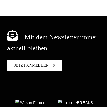
Mit dem Newsletter immer
aktuell bleiben
JETZT ANMELDEN