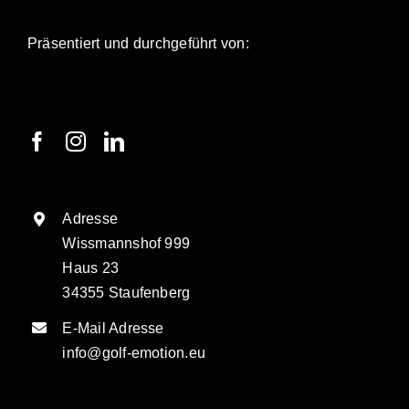
Präsentiert und durchgeführt von:
Adresse
Wissmannshof 999
Haus 23
34355 Staufenberg
E-Mail Adresse
info@golf-emotion.eu