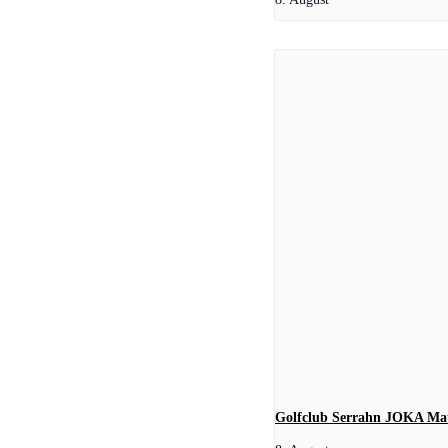
Golfclub Serrahn JOKA Mat