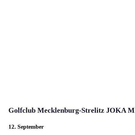
Golfclub Mecklenburg-Strelitz JOKA Ma
12. September