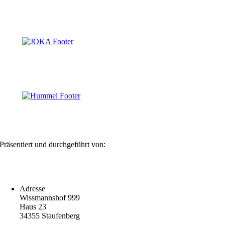
Präsentiert und durchgeführt von:
Adresse
Wissmannshof 999
Haus 23
34355 Staufenberg