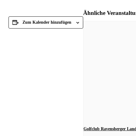
Ähnliche Veranstalt
Zum Kalender hinzufügen
Golfclub Ravensberger Lan