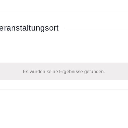
eranstaltungsort
Es wurden keine Ergebnisse gefunden.
Hinweis