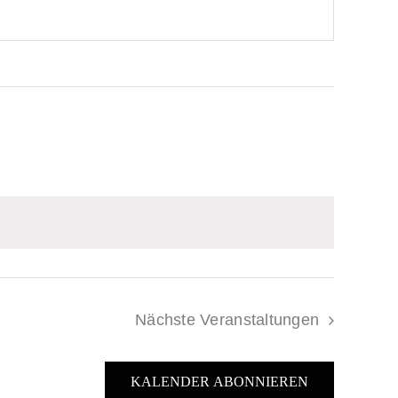
Nächste
Veranstaltungen
KALENDER ABONNIEREN