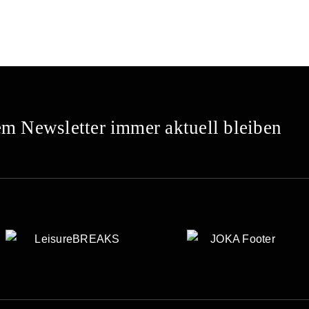
m Newsletter immer aktuell bleiben