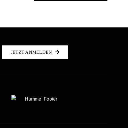
JETZT ANMELDEN