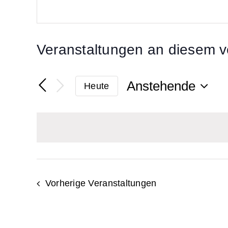
Veranstaltungen an diesem v
Anstehende
Heute
Datum
wählen.
Vorherige
Veranstaltungen