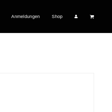
Anmeldungen
Shop