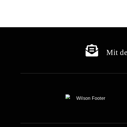
Mit de